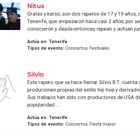
Nitus
Grates y karso, son dos raperos de 17 y 19 años, 
Tenerife, que empezaron hace casi 2 años, por s
conocieron y desde entonces rapean y actuan junt
Actúa en:
Tenerife
Tipos de evento:
Conciertos, Festivales
Silvio
Este rapero que se hace llamar Silvio B.T. cuenta
produciones propias del estilo hip hop y derivado
Sus trabajos han sido con productores de USA de
popularidad ...
Actúa en:
Tenerife
Tipos de evento:
Conciertos, Fiesta mayor