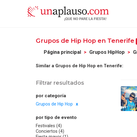
Grupos de Hip Hop en Tenerife
Página principal
Grupos HipHop
G
Similar a Grupos de Hip Hop en Tenerife:
Filtrar resultados
por categoría
Grupos de Hip Hop
por tipo de evento
Festivales (4)
Conciertos (4)
Fiesta mayor (1)