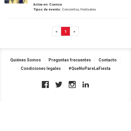
Actúa en:
Cuenca
Tipos de evento:
Conciertos, Festivales
«
1
»
Quiénes Somos
Preguntas frecuentes
Contacto
Condiciones legales
#QueNoPareLaFiesta