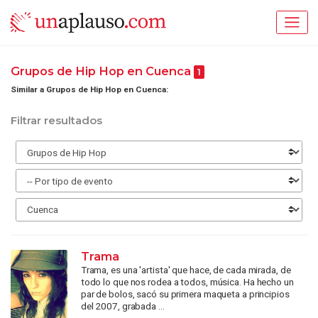
Grupos de Hip Hop en Cuenca
1
Similar a Grupos de Hip Hop en Cuenca:
Filtrar resultados
Trama
Trama, es una 'artista' que hace, de cada mirada, de
todo lo que nos rodea a todos, música. Ha hecho un
par de bolos, sacó su primera maqueta a principios
del 2007, grabada ...