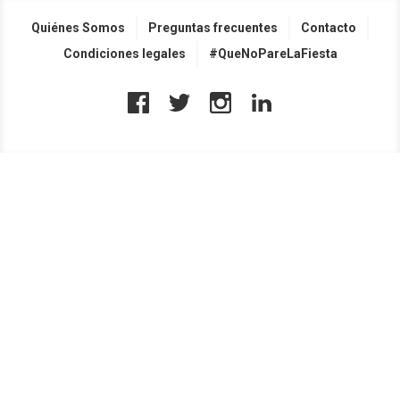
Quiénes Somos
Preguntas frecuentes
Contacto
Condiciones legales
#QueNoPareLaFiesta