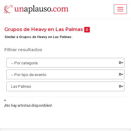
Grupos de Heavy en Las Palmas
0
Similar a Grupos de Heavy en Las Palmas:
Filtrar resultados
¡No hay artistas disponibles!