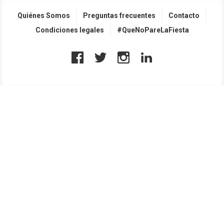
Quiénes Somos
Preguntas frecuentes
Contacto
Condiciones legales
#QueNoPareLaFiesta