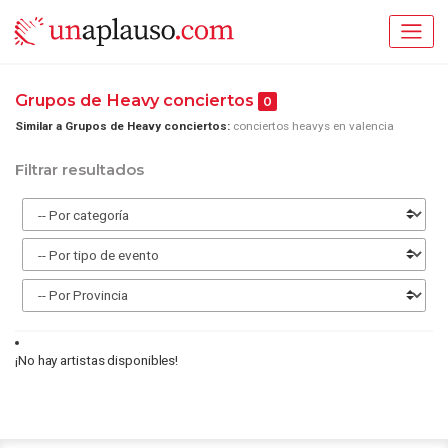
Grupos de Heavy conciertos
0
Similar a Grupos de Heavy conciertos:
conciertos heavys en valencia
Filtrar resultados
¡No hay artistas disponibles!