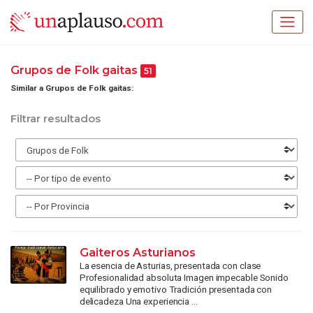
Grupos de Folk gaitas
51
Similar a Grupos de Folk gaitas:
Filtrar resultados
Gaiteros Asturianos
La esencia de Asturias, presentada con clase
Profesionalidad absoluta Imagen impecable Sonido
equilibrado y emotivo Tradición presentada con
delicadeza Una experiencia ...