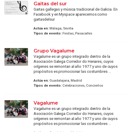
Gaitas del sur
Gaitas gallegas y música tradicional de Galicia. En
Facebook y en Myspace aparecemos como
gaitasdelsur
Actúa en:
Málaga, Sevilla
Tipos de evento:
Fiestas, Pasacalles
Grupo Vagalume
Vagalume es un grupo integrado dentro de la
Asociación Galega Corredor do Henares, cuyos
orígenes se remontan al año 1977 y uno de cuyos
propósitos es promocionar las costumbres ...
Actúa en:
Guadalajara, Madrid
Tipos de evento:
Celebraciones, Conciertos
Vagalume
Vagalume es un grupo integrado dentro de la
Asociación Galega Corredor do Henares, cuyos
orígenes se remontan al año 1977 y uno de cuyos
propósitos es promocionar las costumbres ...