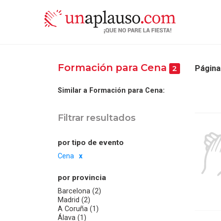
Formación para Cena
Página
2
Similar a Formación para Cena:
Filtrar resultados
por tipo de evento
Cena
por provincia
Barcelona (2)
Madrid (2)
A Coruña (1)
Álava (1)