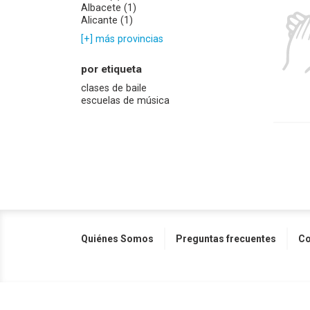
Albacete (1)
Alicante (1)
[+] más provincias
por etiqueta
clases de baile
escuelas de música
Quiénes Somos
Preguntas frecuentes
Co