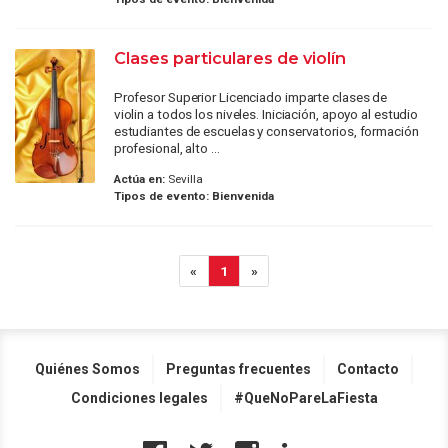
Clases particulares de violín
Profesor Superior Licenciado imparte clases de
violin a todos los niveles. Iniciación, apoyo al estudio
estudiantes de escuelas y conservatorios, formación
profesional, alto ...
Actúa en:
Sevilla
Tipos de evento:
Bienvenida
«
1
»
Quiénes Somos
Preguntas frecuentes
Contacto
Condiciones legales
#QueNoPareLaFiesta