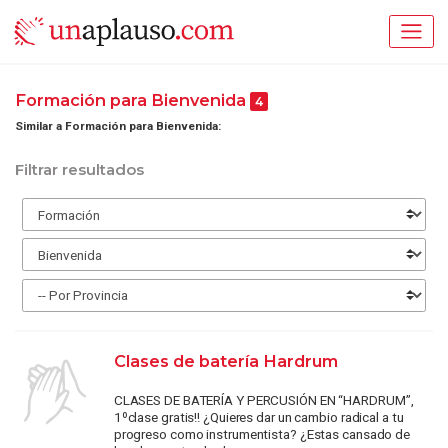
Formación para Bienvenida
4
Similar a Formación para Bienvenida:
Filtrar resultados
Clases de batería Hardrum
CLASES DE BATERÍA Y PERCUSIÓN EN “HARDRUM”,
1ºclase gratis!! ¿Quieres dar un cambio radical a tu
progreso como instrumentista? ¿Estas cansado de