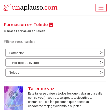
Formación en Toledo
4
Similar a Formación en Toledo:
Filtrar resultados
Taller de voz
Este taller se dirige a todos los que trabajan día a día
con su voz(maestros, terapeutas, ejecutivos,
cantantes....o a las personas que necesitan
conocerse mejor, ayudando a superar ...