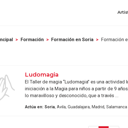
Artis
ncipal
Formación
Formación en Soria
Formación e
Ludomagia
El Taller de magia “Ludomagia” es una actividad l
iniciación a la Magia para niños a partir de 9 añ
lo maravilloso y desconocido, que a través ...
Actúa en:
Soria
, Avila, Guadalajara, Madrid, Salamanca