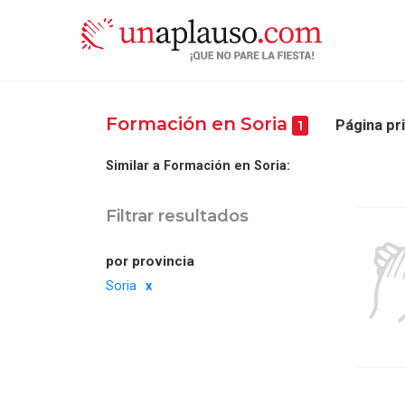
Formación en Soria
Página pri
1
Similar a Formación en Soria:
Filtrar resultados
por provincia
Soria