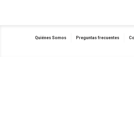
Quiénes Somos
Preguntas frecuentes
Co