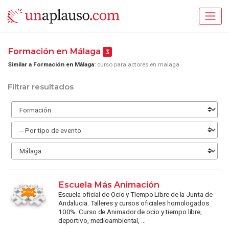
Formación en Málaga
3
Similar a Formación en Málaga:
curso para actores en malaga
Filtrar resultados
Escuela Más Animación
Escuela oficial de Ocio y Tiempo Libre de la Junta de
Andalucia. Talleres y cursos oficiales homologados
100%. Curso de Animador de ocio y tiempo libre,
deportivo, medioambiental, ...