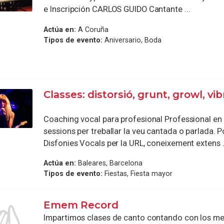
e Inscripción CARLOS GUIDO Cantante ...
Actúa en:
A Coruña
Tipos de evento:
Aniversario, Boda
Classes: distorsió, grunt, growl, vib
Coaching vocal para profesional Professional en 
sessions per treballar la veu cantada o parlada.
Disfonies Vocals per la URL, coneixement extens .
Actúa en:
Baleares, Barcelona
Tipos de evento:
Fiestas, Fiesta mayor
Emem Record
Impartimos clases de canto contando con los me