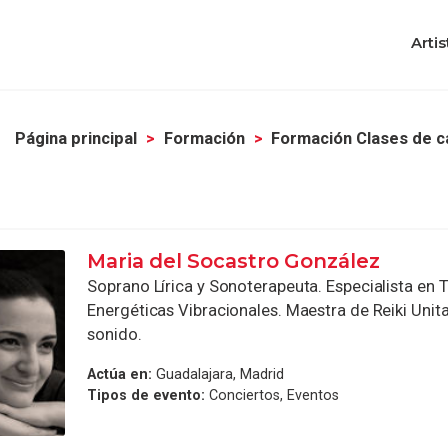
Artis
Página principal
Formación
Formación Clases de c
Maria del Socastro González
Soprano Lírica y Sonoterapeuta. Especialista en 
Energéticas Vibracionales. Maestra de Reiki Unita
sonido.
Actúa en:
Guadalajara, Madrid
Tipos de evento:
Conciertos, Eventos