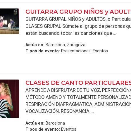
GUITARRA GRUPO NIÑOS y ADUL
GUITARRA GRUPAL NIÑOS y ADULTOS, o Particular
CLASES GRUPAL Súmate al grupo de personas qu
están buscando tocar las canciones que ...
Actúa en:
Barcelona, Zaragoza
Tipos de evento:
Presentaciones, Eventos
CLASES DE CANTO PARTICULARE
APRENDE A DISFRUTAR DE TU VOZ, PERFECCIÓN
MÉTODO AMENO Y TOTALMENTE PERSONALIZAD
RESPIRACIÓN DIAFRAGMÁTICA, ADMINISTRACIÓN 
VOCALIZACIÓN, RESONANCIA ...
Actúa en:
Barcelona
Tipos de evento:
Eventos