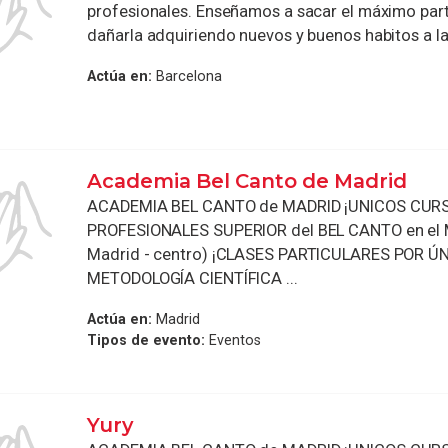
profesionales. Enseñamos a sacar el máximo parti
dañarla adquiriendo nuevos y buenos habitos a la 
Actúa en:
Barcelona
Academia Bel Canto de Madrid
ACADEMIA BEL CANTO de MADRID ¡UNICOS CUR
PROFESIONALES SUPERIOR del BEL CANTO en el 
Madrid - centro) ¡CLASES PARTICULARES POR Ú
METODOLOGÍA CIENTÍFICA ...
Actúa en:
Madrid
Tipos de evento:
Eventos
Yury