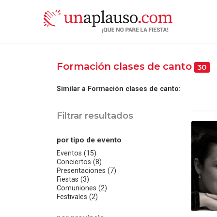
Formación clases de canto
30
Similar a Formación clases de canto:
Filtrar resultados
por tipo de evento
Eventos (15)
Conciertos (8)
Presentaciones (7)
Fiestas (3)
Comuniones (2)
Festivales (2)