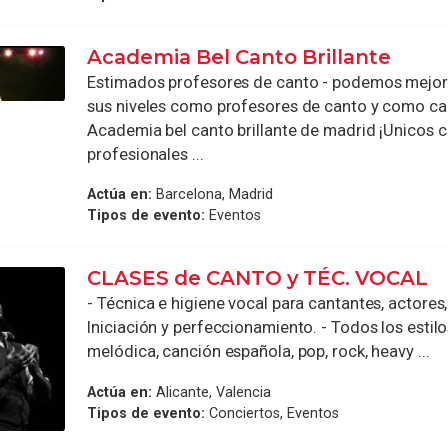
Academia Bel Canto Brillante
Estimados profesores de canto - podemos mejor
sus niveles como profesores de canto y como ca
Academia bel canto brillante de madrid ¡Unicos 
profesionales ...
Actúa en:
Barcelona, Madrid
Tipos de evento:
Eventos
CLASES de CANTO y TÉC. VOCAL
- Técnica e higiene vocal para cantantes, actores
Iniciación y perfeccionamiento. - Todos los estil
melódica, canción española, pop, rock, heavy ...
Actúa en:
Alicante, Valencia
Tipos de evento:
Conciertos, Eventos