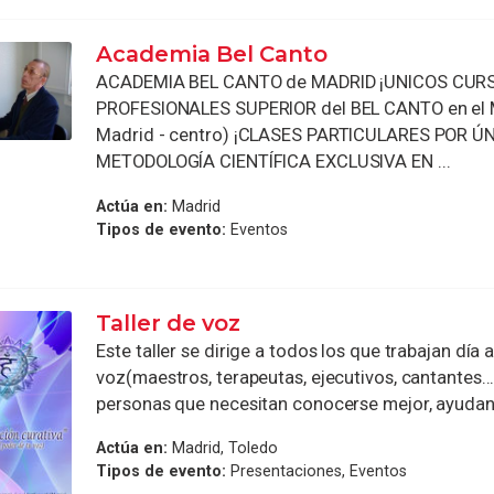
Academia Bel Canto
ACADEMIA BEL CANTO de MADRID ¡UNICOS CUR
PROFESIONALES SUPERIOR del BEL CANTO en el 
Madrid - centro) ¡CLASES PARTICULARES POR Ú
METODOLOGÍA CIENTÍFICA EXCLUSIVA EN ...
Actúa en:
Madrid
Tipos de evento:
Eventos
Taller de voz
Este taller se dirige a todos los que trabajan día 
voz(maestros, terapeutas, ejecutivos, cantantes...
personas que necesitan conocerse mejor, ayudand
Actúa en:
Madrid, Toledo
Tipos de evento:
Presentaciones, Eventos