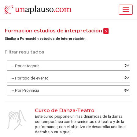
Formación estudios de interpretación
5
Similar a Formación estudios de interpretación:
Filtrar resultados
Curso de Danza-Teatro
Este curso propone unir las dinámicas de la danza
contemporánea con herramientas del teatro y de la
performance, con el objetivo de desarrollar una línea
de trabajo en la que ...