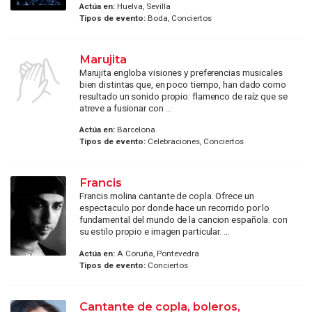
Actúa en:
Huelva, Sevilla
Tipos de evento:
Boda, Conciertos
Marujita
Marujita engloba visiones y preferencias musicales
bien distintas que, en poco tiempo, han dado como
resultado un sonido propio: flamenco de raíz que se
atreve a fusionar con ...
Actúa en:
Barcelona
Tipos de evento:
Celebraciones, Conciertos
Francis
Francis molina cantante de copla. Ofrece un
espectaculo por donde hace un recorrido por lo
fundamental del mundo de la cancion española. con
su estilo propio e imagen particular. ...
Actúa en:
A Coruña, Pontevedra
Tipos de evento:
Conciertos
Cantante de copla, boleros,