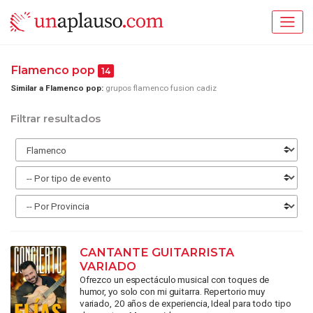
Flamenco pop
14
Similar a Flamenco pop:
grupos flamenco fusion cadiz
Filtrar resultados
CANTANTE GUITARRISTA
VARIADO
Ofrezco un espectáculo musical con toques de
humor, yo solo con mi guitarra. Repertorio muy
variado, 20 años de experiencia, Ideal para todo tipo