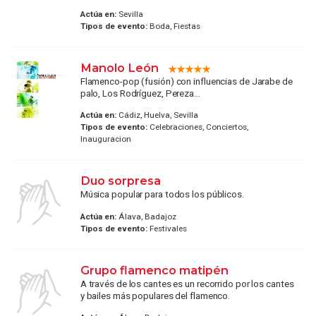
Actúa en:
Sevilla
Tipos de evento:
Boda, Fiestas
Manolo León
Flamenco-pop (fusión) con influencias de Jarabe de
palo, Los Rodríguez, Pereza...
Actúa en:
Cádiz, Huelva, Sevilla
Tipos de evento:
Celebraciones, Conciertos,
Inauguracion
Duo sorpresa
Música popular para todos los públicos.
Actúa en:
Álava, Badajoz
Tipos de evento:
Festivales
Grupo flamenco matipén
A través de los cantes es un recorrido por los cantes
y bailes más populares del flamenco.