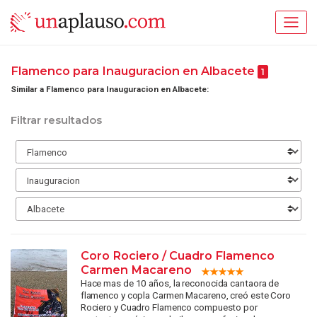
Flamenco para Inauguracion en Albacete
1
Similar a Flamenco para Inauguracion en Albacete:
Filtrar resultados
Coro Rociero / Cuadro Flamenco
Carmen Macareno
Hace mas de 10 años, la reconocida cantaora de
flamenco y copla Carmen Macareno, creó este Coro
Rociero y Cuadro Flamenco compuesto por