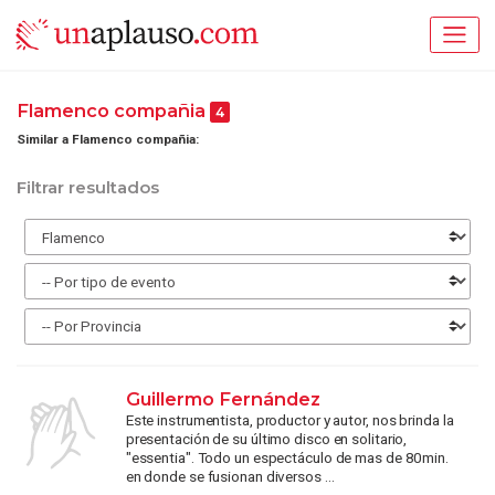
Flamenco compañia
4
Similar a Flamenco compañia:
Filtrar resultados
Guillermo Fernández
Este instrumentista, productor y autor, nos brinda la
presentación de su último disco en solitario,
"essentia". Todo un espectáculo de mas de 80min.
en donde se fusionan diversos ...