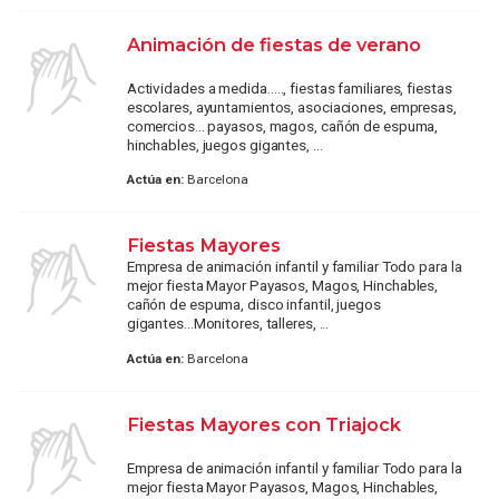
Animación de fiestas de verano
Actividades a medida….., fiestas familiares, fiestas
escolares, ayuntamientos, asociaciones, empresas,
comercios... payasos, magos, cañón de espuma,
hinchables, juegos gigantes, ...
Actúa en:
Barcelona
Fiestas Mayores
Empresa de animación infantil y familiar Todo para la
mejor fiesta Mayor Payasos, Magos, Hinchables,
cañón de espuma, disco infantil, juegos
gigantes...Monitores, talleres, ...
Actúa en:
Barcelona
Fiestas Mayores con Triajock
Empresa de animación infantil y familiar Todo para la
mejor fiesta Mayor Payasos, Magos, Hinchables,