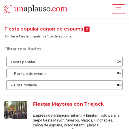
Fiesta popular cañon de espuma
9
Similar a Fiesta popular cañon de espuma:
Filtrar resultados
Fiestas Mayores con Triajock
Empresa de animación infantil y familiar Todo para la
mejor fiesta Mayor Payasos, Magos, Hinchables,
cañón de espuma, disco infantil, juegos