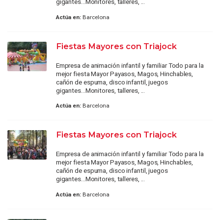
gigantes...Monitores, talleres, ...
Actúa en:
Barcelona
Fiestas Mayores con Triajock
Empresa de animación infantil y familiar Todo para la
mejor fiesta Mayor Payasos, Magos, Hinchables,
cañón de espuma, disco infantil, juegos
gigantes...Monitores, talleres, ...
Actúa en:
Barcelona
Fiestas Mayores con Triajock
Empresa de animación infantil y familiar Todo para la
mejor fiesta Mayor Payasos, Magos, Hinchables,
cañón de espuma, disco infantil, juegos
gigantes...Monitores, talleres, ...
Actúa en:
Barcelona