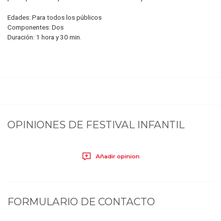
Edades: Para todos los públicos
Componentes: Dos
Duración: 1 hora y 30 min.
OPINIONES DE
FESTIVAL INFANTIL
Añadir opinion
FORMULARIO DE CONTACTO