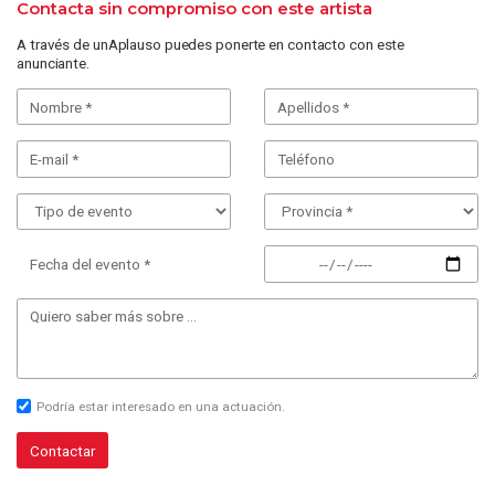
Contacta sin compromiso con este artista
A través de unAplauso puedes ponerte en contacto con este
anunciante.
Fecha del evento *
Podría estar interesado en una actuación.
Contactar