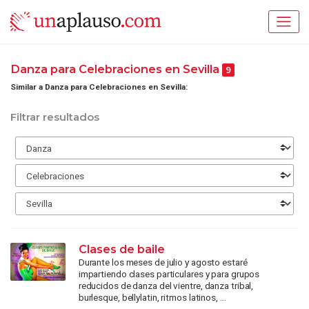
Danza para Celebraciones en Sevilla
9
Similar a Danza para Celebraciones en Sevilla:
Filtrar resultados
Clases de baile
Durante los meses de julio y agosto estaré
impartiendo clases particulares y para grupos
reducidos de danza del vientre, danza tribal,
burlesque, bellylatin, ritmos latinos, ...