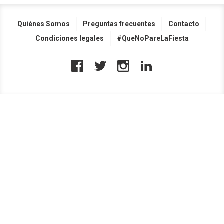
Quiénes Somos
Preguntas frecuentes
Contacto
Condiciones legales
#QueNoPareLaFiesta