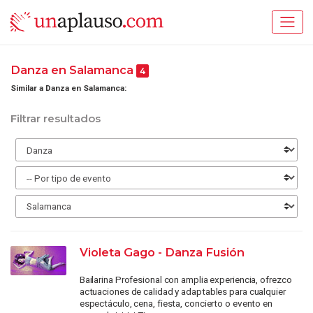
Danza en Salamanca
4
Similar a Danza en Salamanca:
Filtrar resultados
Violeta Gago - Danza Fusión
Bailarina Profesional con amplia experiencia, ofrezco
actuaciones de calidad y adaptables para cualquier
espectáculo, cena, fiesta, concierto o evento en