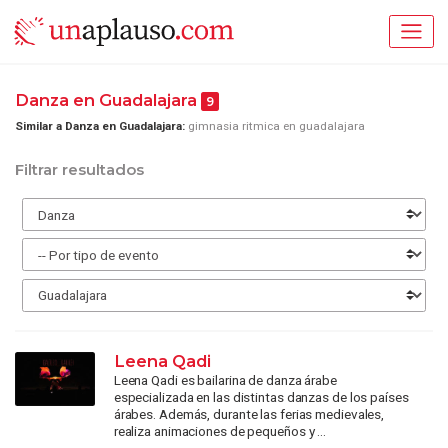
Danza en Guadalajara
9
Similar a Danza en Guadalajara:
gimnasia ritmica en guadalajara
Filtrar resultados
Leena Qadi
Leena Qadi es bailarina de danza árabe
especializada en las distintas danzas de los países
árabes. Además, durante las ferias medievales,
realiza animaciones de pequeños y ...