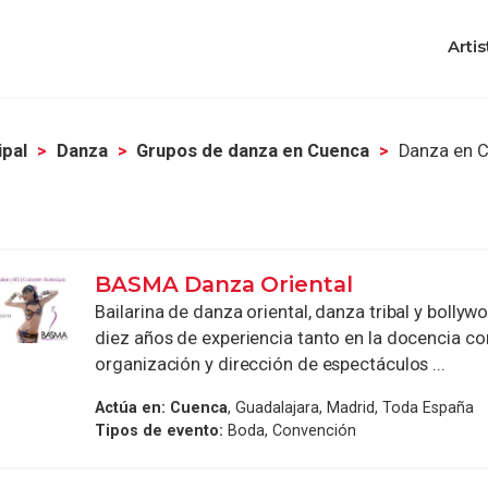
Artis
ipal
Danza
Grupos de danza en Cuenca
Danza en 
BASMA Danza Oriental
Bailarina de danza oriental, danza tribal y bolly
diez años de experiencia tanto en la docencia co
organización y dirección de espectáculos ...
Actúa en:
Cuenca
, Guadalajara, Madrid, Toda España
Tipos de evento:
Boda, Convención