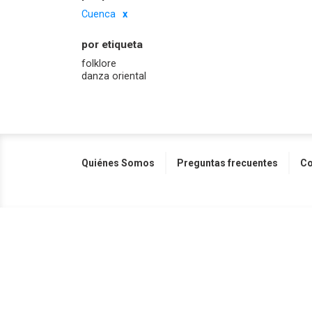
Cuenca
por etiqueta
folklore
danza oriental
Quiénes Somos
Preguntas frecuentes
Co