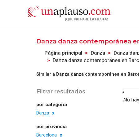
Danza danza contemporánea e
Página principal
Danza
Danza dan
Danza danza contemporánea en Barc
Similar a Danza danza contemporánea en Barce
Filtrar resultados
¡No hay
por categoría
Danza
por provincia
Barcelona