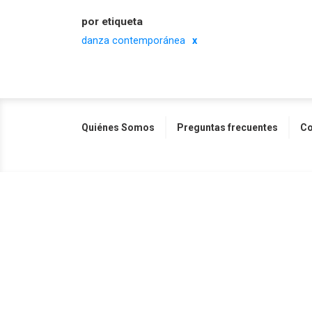
por etiqueta
danza contemporánea
Quiénes Somos
Preguntas frecuentes
Co