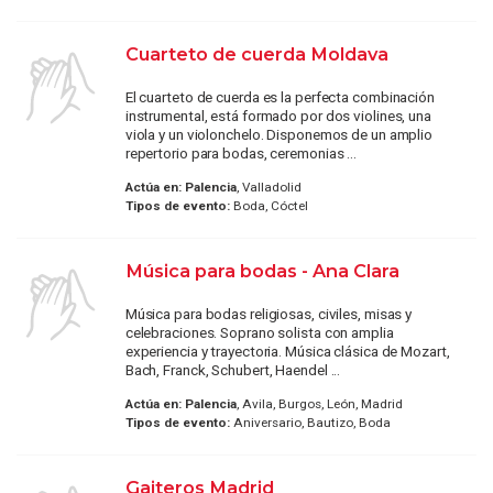
Cuarteto de cuerda Moldava
El cuarteto de cuerda es la perfecta combinación
instrumental, está formado por dos violines, una
viola y un violonchelo. Disponemos de un amplio
repertorio para bodas, ceremonias ...
Actúa en:
Palencia
, Valladolid
Tipos de evento:
Boda, Cóctel
Música para bodas - Ana Clara
Música para bodas religiosas, civiles, misas y
celebraciones. Soprano solista con amplia
experiencia y trayectoria. Música clásica de Mozart,
Bach, Franck, Schubert, Haendel ...
Actúa en:
Palencia
, Avila, Burgos, León, Madrid
Tipos de evento:
Aniversario, Bautizo, Boda
Gaiteros Madrid