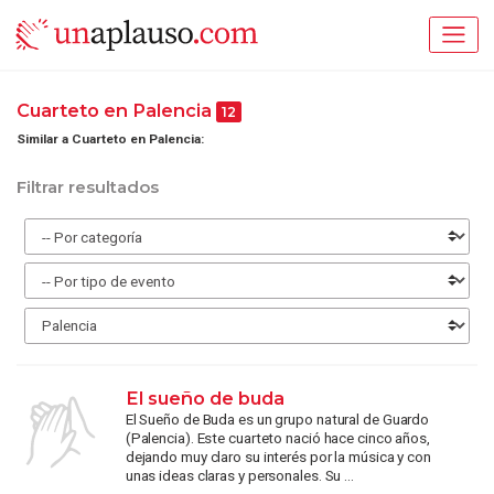
Cuarteto en Palencia
12
Similar a Cuarteto en Palencia:
Filtrar resultados
El sueño de buda
El Sueño de Buda es un grupo natural de Guardo
(Palencia). Este cuarteto nació hace cinco años,
dejando muy claro su interés por la música y con
unas ideas claras y personales. Su ...