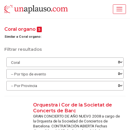
Coral organo
5
Similar a Coral organo:
Filtrar resultados
Orquestra i Cor de la Societat de
Concerts de Barc
GRAN CONCIERTO DE AÑO NUEVO 2008 a cargo de
la Orquesta de la Sociedad de Conciertos de
Barcelona. CONTRATACIÓN ABIERTA Fechas