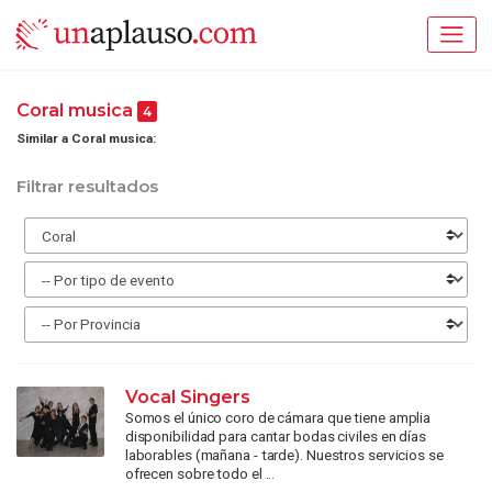
Coral musica
4
Similar a Coral musica:
Filtrar resultados
Vocal Singers
Somos el único coro de cámara que tiene amplia
disponibilidad para cantar bodas civiles en días
laborables (mañana - tarde). Nuestros servicios se
ofrecen sobre todo el ...