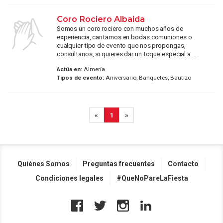
Coro Rociero Albaida
Somos un coro rociero con muchos años de
experiencia, cantamos en bodas comuniones o
cualquier tipo de evento que nos propongas,
consultanos, si quieres dar un toque especial a ...
Actúa en:
Almería
Tipos de evento:
Aniversario, Banquetes, Bautizo
«
1
»
Quiénes Somos
Preguntas frecuentes
Contacto
Condiciones legales
#QueNoPareLaFiesta