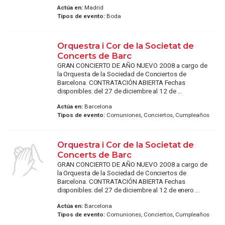
Actúa en:
Madrid
Tipos de evento:
Boda
Orquestra i Cor de la Societat de
Concerts de Barc
GRAN CONCIERTO DE AÑO NUEVO 2008 a cargo de
la Orquesta de la Sociedad de Conciertos de
Barcelona. CONTRATACIÓN ABIERTA Fechas
disponibles: del 27 de diciembre al 12 de ...
Actúa en:
Barcelona
Tipos de evento:
Comuniones, Conciertos, Cumpleaños
Orquestra i Cor de la Societat de
Concerts de Barc
GRAN CONCIERTO DE AÑO NUEVO 2008 a cargo de
la Orquesta de la Sociedad de Conciertos de
Barcelona. CONTRATACIÓN ABIERTA Fechas
disponibles: del 27 de diciembre al 12 de enero ...
Actúa en:
Barcelona
Tipos de evento:
Comuniones, Conciertos, Cumpleaños