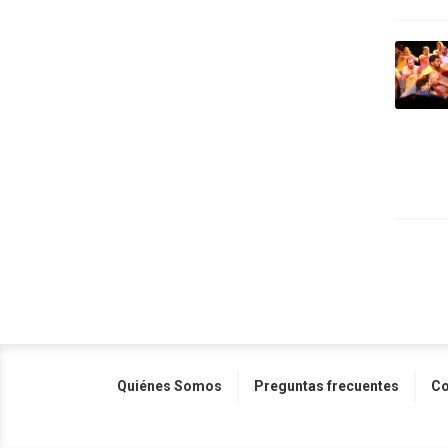
Quiénes Somos
Preguntas frecuentes
Co