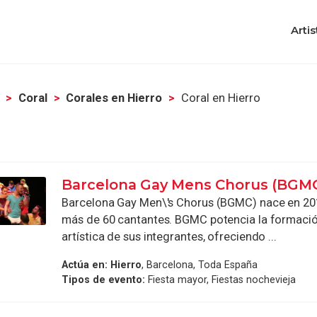
Artis
Coral
Corales en Hierro
Coral en Hierro
Barcelona Gay Mens Chorus (BGM
Barcelona Gay Men\'s Chorus (BGMC) nace en 20
más de 60 cantantes. BGMC potencia la formació
artística de sus integrantes, ofreciendo ...
Actúa en:
Hierro
, Barcelona, Toda España
Tipos de evento:
Fiesta mayor, Fiestas nochevieja