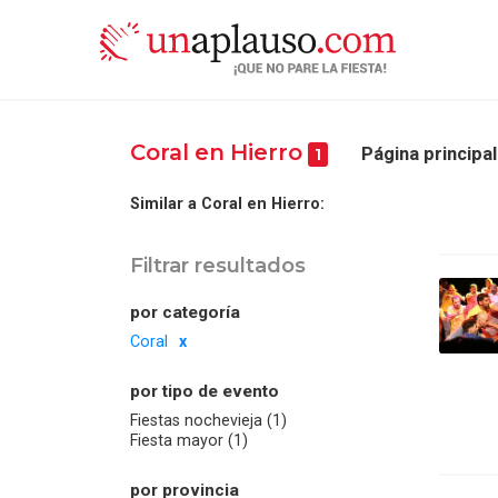
Coral en Hierro
Página principal
1
Similar a Coral en Hierro:
Filtrar resultados
por categoría
Coral
por tipo de evento
Fiestas nochevieja (1)
Fiesta mayor (1)
por provincia