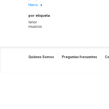
Hierro
por etiqueta
tenor
musicos
Quiénes Somos
Preguntas frecuentes
Co