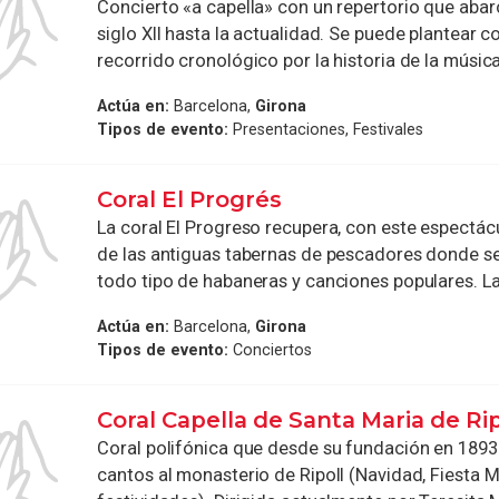
Concierto «a capella» con un repertorio que abar
siglo XII hasta la actualidad. Se puede plantear 
recorrido cronológico por la historia de la música 
Actúa en:
Barcelona,
Girona
Tipos de evento:
Presentaciones, Festivales
Coral El Progrés
La coral El Progreso recupera, con este espectác
de las antiguas tabernas de pescadores donde s
todo tipo de habaneras y canciones populares. La h
Actúa en:
Barcelona,
Girona
Tipos de evento:
Conciertos
Coral Capella de Santa Maria de Rip
Coral polifónica que desde su fundación en 1893
cantos al monasterio de Ripoll (Navidad, Fiesta M