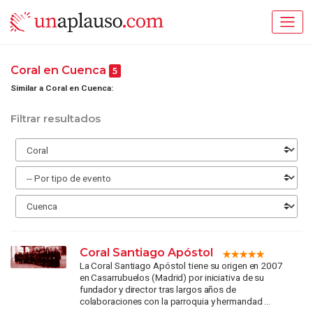
Coral en Cuenca
5
Similar a Coral en Cuenca:
Filtrar resultados
Coral Santiago Apóstol
La Coral Santiago Apóstol tiene su origen en 2007
en Casarrubuelos (Madrid) por iniciativa de su
fundador y director tras largos años de
colaboraciones con la parroquia y hermandad ...