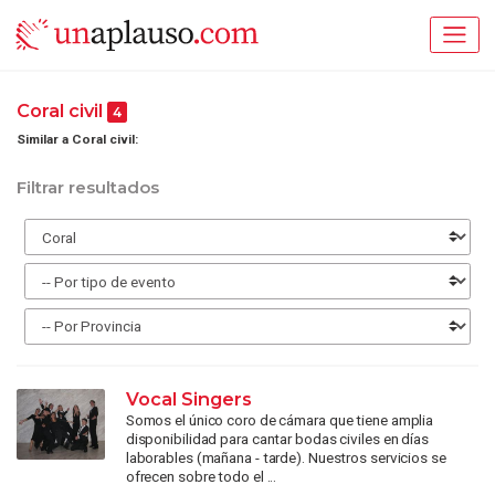
Coral civil
4
Similar a Coral civil:
Filtrar resultados
Vocal Singers
Somos el único coro de cámara que tiene amplia
disponibilidad para cantar bodas civiles en días
laborables (mañana - tarde). Nuestros servicios se
ofrecen sobre todo el ...