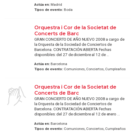
Actúa en:
Madrid
Tipos de evento:
Boda
Orquestra i Cor de la Societat de
Concerts de Barc
GRAN CONCIERTO DE AÑO NUEVO 2008 a cargo de
la Orquesta de la Sociedad de Conciertos de
Barcelona. CONTRATACIÓN ABIERTA Fechas
disponibles: del 27 de diciembre al 12 de ...
Actúa en:
Barcelona
Tipos de evento:
Comuniones, Conciertos, Cumpleaños
Orquestra i Cor de la Societat de
Concerts de Barc
GRAN CONCIERTO DE AÑO NUEVO 2008 a cargo de
la Orquesta de la Sociedad de Conciertos de
Barcelona. CONTRATACIÓN ABIERTA Fechas
disponibles: del 27 de diciembre al 12 de enero ...
Actúa en:
Barcelona
Tipos de evento:
Comuniones, Conciertos, Cumpleaños