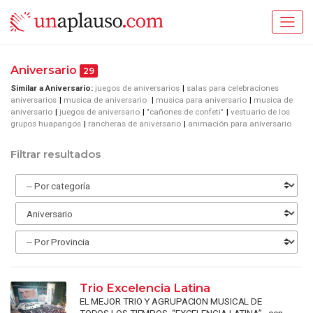
Aniversario
29
Similar a Aniversario:
juegos de aniversarios
salas para celebraciones
aniversarios
musica de aniversario
musica para aniversario
musica de
aniversario
juegos de aniversario
"cañones de confeti"
vestuario de los
grupos huapangos
rancheras de aniversario
animación para aniversario
Filtrar resultados
Trio Excelencia Latina
EL MEJOR TRIO Y AGRUPACION MUSICAL DE