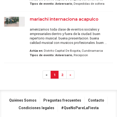
Tipos de evento:
Aniversario
, Despedidas de soltera
mariachi internaciona acapulco
amenizamos toda clase de eventos sociales y
empresariales dentro y fuera de la ciudad. buen
repertorio musical. buena presentacion. buena
calidad musical con musicos profesionales. buen ...
Actúa en:
Distrito Capital De Bogota, Cundinamarca
Tipos de evento:
Aniversario
, Recepcion
«
1
2
»
Quiénes Somos
Preguntas frecuentes
Contacto
Condiciones legales
#QueNoPareLaFiesta