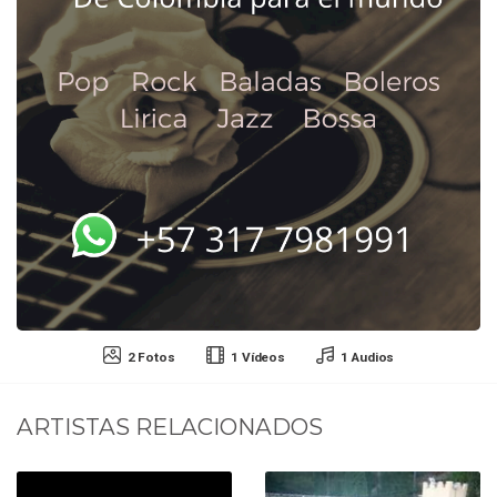
2 Fotos
1 Vídeos
1 Audios
ARTISTAS RELACIONADOS