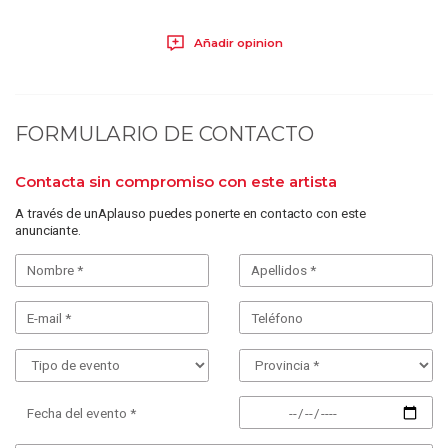
Añadir opinion
FORMULARIO DE CONTACTO
Contacta sin compromiso con este artista
A través de unAplauso puedes ponerte en contacto con este
anunciante.
Fecha del evento *