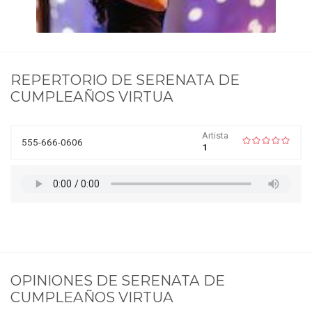
REPERTORIO DE
SERENATA DE
CUMPLEAÑOS VIRTUA
Artista
555-666-0606
1
OPINIONES DE
SERENATA DE
CUMPLEAÑOS VIRTUA