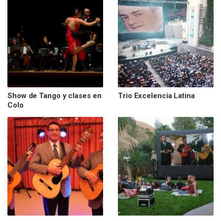
Show de Tango y clases en
Trio Excelencia Latina
Colo