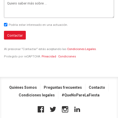
Podría estar interesado en una actuación.
Contactar
Al presionar "Contactar" estás aceptando las
Condiciones Legales
.
Protegido por reCAPTCHA:
Privacidad
·
Condiciones
Quiénes Somos
Preguntas frecuentes
Contacto
Condiciones legales
#QueNoPareLaFiesta