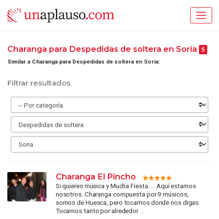
Charanga para Despedidas de soltera en Soria
5
Similar a Charanga para Despedidas de soltera en Soria:
Filtrar resultados
Charanga El Pincho
Si quieres música y Mucha Fiesta..... Aquí estamos
nosotros. Charanga compuesta por 9 músicos,
somos de Huesca, pero tocamos donde nos digas.
Tocamos tanto por alrededor ...