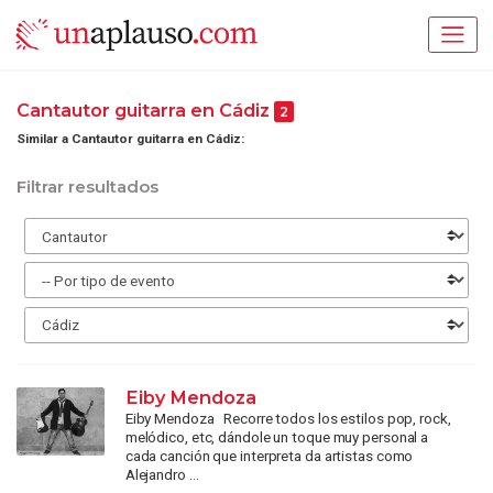
Cantautor guitarra en Cádiz
2
Similar a Cantautor guitarra en Cádiz:
Filtrar resultados
Eiby Mendoza
Eiby Mendoza Recorre todos los estilos pop, rock,
melódico, etc, dándole un toque muy personal a
cada canción que interpreta da artistas como
Alejandro ...