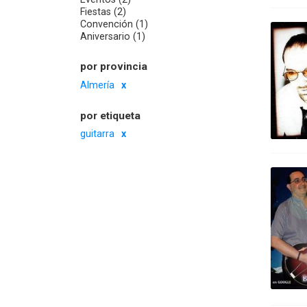
Fiestas (2)
Convención (1)
Aniversario (1)
por provincia
Almería
por etiqueta
guitarra