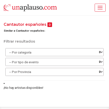
Cantautor españoles
0
Similar a Cantautor españoles:
Filtrar resultados
¡No hay artistas disponibles!