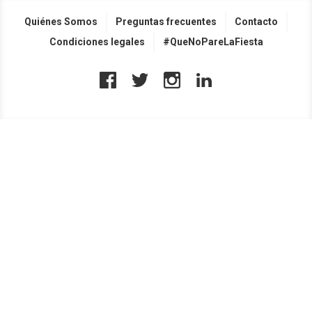
Quiénes Somos
Preguntas frecuentes
Contacto
Condiciones legales
#QueNoPareLaFiesta