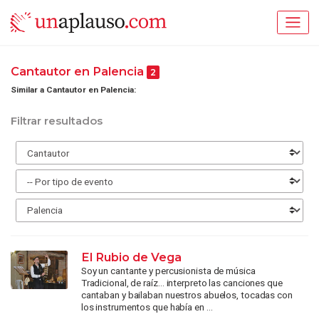
Cantautor en Palencia
2
Similar a Cantautor en Palencia:
Filtrar resultados
El Rubio de Vega
Soy un cantante y percusionista de música
Tradicional, de raíz… interpreto las canciones que
cantaban y bailaban nuestros abuelos, tocadas con
los instrumentos que había en ...