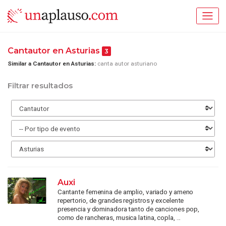
Cantautor en Asturias
3
Similar a Cantautor en Asturias:
canta autor asturiano
Filtrar resultados
Auxi
Cantante femenina de amplio, variado y ameno
repertorio, de grandes registros y excelente
presencia y dominadora tanto de canciones pop,
como de rancheras, musica latina, copla, ...