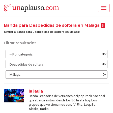
Banda para Despedidas de soltera en Málaga
5
Similar a Banda para Despedidas de soltera en Málaga:
Filtrar resultados
la jaula
Banda Granadina de versiones del pop-rock nacional
que abarca éxitos desde los 80 hasta hoy. Los
grupos que versionamos son; \" Fito, Loquillo,
Alaska, Radio ...