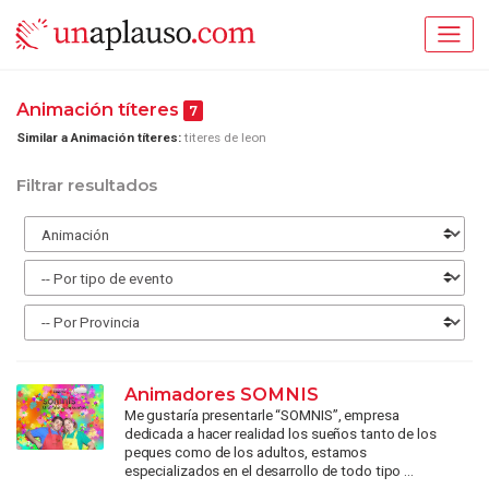
Animación títeres
7
Similar a Animación títeres:
titeres de leon
Filtrar resultados
Animadores SOMNIS
Me gustaría presentarle “SOMNIS”, empresa
dedicada a hacer realidad los sueños tanto de los
peques como de los adultos, estamos
especializados en el desarrollo de todo tipo ...