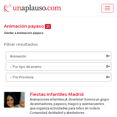
Animación payaso
21
Similar a Animación payaso:
Filtrar resultados
Fiestas infantiles Madrid
Animaciones infantiles ¡A divertirse! Somos un grupo
de animadores, payasos, magos y cuentacuentos
que organiza actividades para niños en toda la
Comunidad de Madrid y alrededores. ...