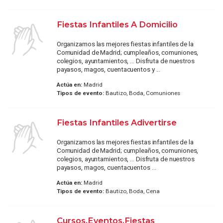
Fiestas Infantiles A Domicilio
Organizamos las mejores fiestas infantiles de la
Comunidad de Madrid; cumpleaños, comuniones,
colegios, ayuntamientos, ... Disfruta de nuestros
payasos, magos, cuentacuentos y ...
Actúa en:
Madrid
Tipos de evento:
Bautizo, Boda, Comuniones
Fiestas Infantiles Adivertirse
Organizamos las mejores fiestas infantiles de la
Comunidad de Madrid; cumpleaños, comuniones,
colegios, ayuntamientos, ... Disfruta de nuestros
payasos, magos, cuentacuentos ...
Actúa en:
Madrid
Tipos de evento:
Bautizo, Boda, Cena
Cursos,Eventos,Fiestas