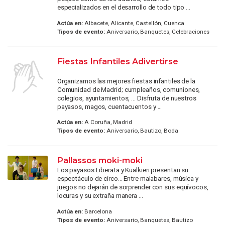
especializados en el desarrollo de todo tipo ...
Actúa en:
Albacete, Alicante, Castellón, Cuenca
Tipos de evento:
Aniversario, Banquetes, Celebraciones
Fiestas Infantiles Adivertirse
Organizamos las mejores fiestas infantiles de la
Comunidad de Madrid; cumpleaños, comuniones,
colegios, ayuntamientos, ... Disfruta de nuestros
payasos, magos, cuentacuentos y ...
Actúa en:
A Coruña, Madrid
Tipos de evento:
Aniversario, Bautizo, Boda
Pallassos moki-moki
Los payasos Liberata y Kualkieri presentan su
espectáculo de circo... Entre malabares, música y
juegos no dejarán de sorprender con sus equívocos,
locuras y su extraña manera ...
Actúa en:
Barcelona
Tipos de evento:
Aniversario, Banquetes, Bautizo