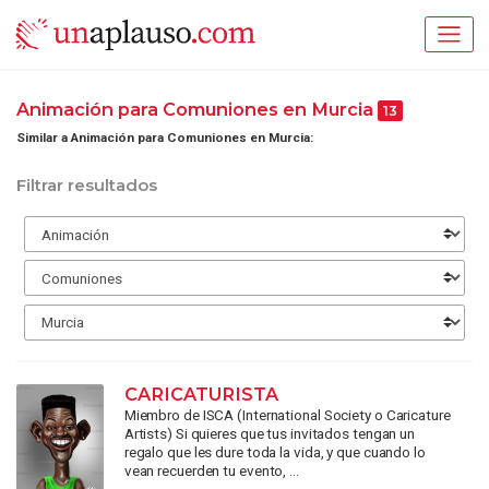
Animación para Comuniones en Murcia
13
Similar a Animación para Comuniones en Murcia:
Filtrar resultados
CARICATURISTA
Miembro de ISCA (International Society o Caricature
Artists) Si quieres que tus invitados tengan un
regalo que les dure toda la vida, y que cuando lo
vean recuerden tu evento, ...