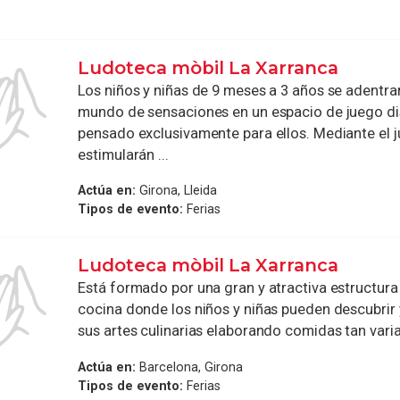
Ludoteca mòbil La Xarranca
Los niños y niñas de 9 meses a 3 años se adentra
mundo de sensaciones en un espacio de juego d
pensado exclusivamente para ellos. Mediante el 
estimularán ...
Actúa en:
Girona, Lleida
Tipos de evento:
Ferias
Ludoteca mòbil La Xarranca
Está formado por una gran y atractiva estructur
cocina donde los niños y niñas pueden descubrir 
sus artes culinarias elaborando comidas tan varia
Actúa en:
Barcelona, Girona
Tipos de evento:
Ferias