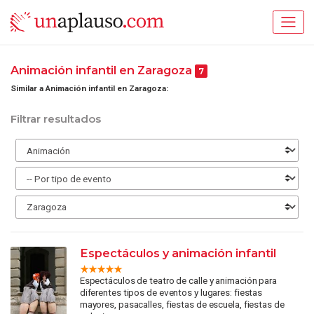
Animación infantil en Zaragoza
7
Similar a Animación infantil en Zaragoza:
Filtrar resultados
Espectáculos y animación infantil
Espectáculos de teatro de calle y animación para
diferentes tipos de eventos y lugares: fiestas
mayores, pasacalles, fiestas de escuela, fiestas de