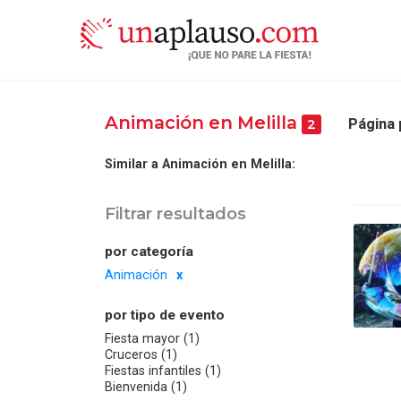
Animación en Melilla
Página 
2
Similar a Animación en Melilla:
Filtrar resultados
por categoría
Animación
por tipo de evento
Fiesta mayor (1)
Cruceros (1)
Fiestas infantiles (1)
Bienvenida (1)