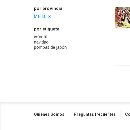
por provincia
Melilla
por etiqueta
infantil
navidad
pompas de jabón
Quiénes Somos
Preguntas frecuentes
Co