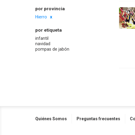
por provincia
Hierro
por etiqueta
infantil
navidad
pompas de jabón
Quiénes Somos
Preguntas frecuentes
Co