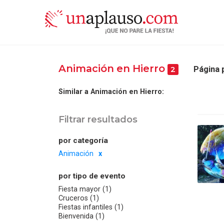
Animación en Hierro
Página 
2
Similar a Animación en Hierro:
Filtrar resultados
por categoría
Animación
por tipo de evento
Fiesta mayor (1)
Cruceros (1)
Fiestas infantiles (1)
Bienvenida (1)