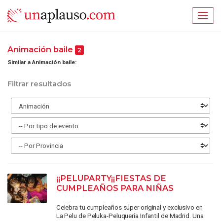
Animación baile
2
Similar a Animación baile:
Filtrar resultados
¡¡PELUPARTY¡¡FIESTAS DE
CUMPLEAÑOS PARA NIÑAS
Celebra tu cumpleaños súper original y exclusivo en
La Pelu de Peluka-Peluquería Infantil de Madrid. Una