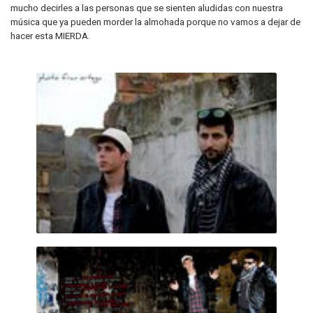
mucho decirles a las personas que se sienten aludidas con nuestra
música que ya pueden morder la almohada porque no vamos a dejar de
hacer esta MIERDA.