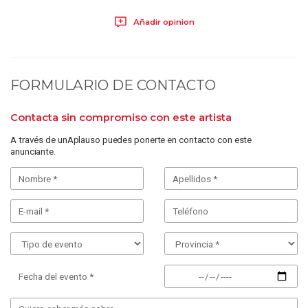
Añadir opinion
FORMULARIO DE CONTACTO
Contacta sin compromiso con este artista
A través de unAplauso puedes ponerte en contacto con este
anunciante.
Fecha del evento *