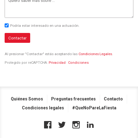
Podría estar interesado en una actuación.
Contactar
Al presionar "Contactar" estás aceptando las
Condiciones Legales
.
Protegido por reCAPTCHA:
Privacidad
·
Condiciones
Quiénes Somos
Preguntas frecuentes
Contacto
Condiciones legales
#QueNoPareLaFiesta