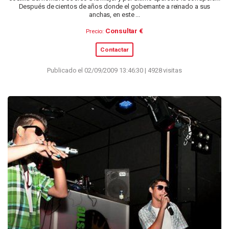
Después de cientos de años donde el gobernante a reinado a sus
anchas, en este ...
Consultar €
Precio:
Contactar
Publicado el 02/09/2009 13:46:30 | 4928 visitas