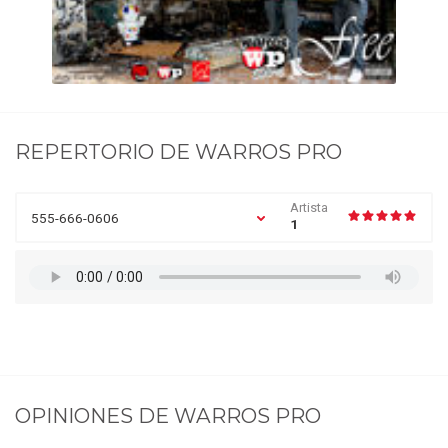
REPERTORIO DE
WARROS PRO
Artista
555-666-0606
1
OPINIONES DE
WARROS PRO