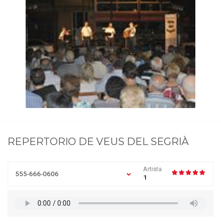
REPERTORIO DE
VEUS DEL SEGRIÀ
Artista
555-666-0606
1