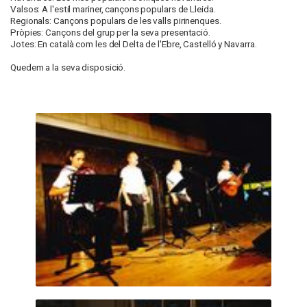
Valsos: A l'estil mariner, cançons populars de Lleida.
Regionals: Cançons populars de les valls pirinenques.
Pròpies: Cançons del grup per la seva presentació.
Jotes: En català com les del Delta de l'Ebre, Castelló y Navarra.
Quedem a la seva disposició.